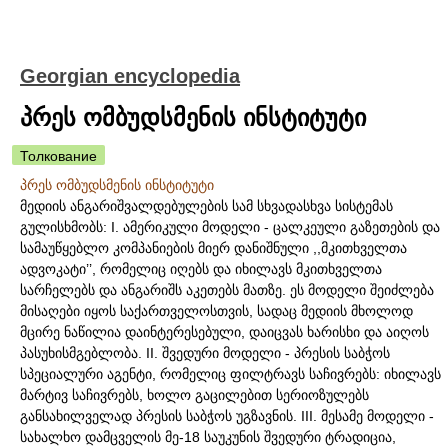
Georgian encyclopedia
პრეს ომბუდსმენის ინსტიტუტი
Толкование
პრეს ომბუდსმენის ინსტიტუტი
მედიის ანგარიშვალდებულების სამ სხვადასხვა სისტემას
გულისხმობს: I. ამერიკული მოდელი - ცალკეული გაზეთების და
სამაუწყებლო კომპანიების მიერ დანიშნული ,,მკითხველთა
ადვოკატი’’, რომელიც იღებს და იხილავს მკითხველთა
სარჩელებს და ანგარიშს აკეთებს მათზე. ეს მოდელი შეიძლება
მისაღები იყოს საქართველოსთვის, სადაც მედიის მხოლოდ
მცირე ნაწილია დაინტერესებული, დაიცვას ხარისხი და აიღოს
პასუხისმგებლობა. II. შვედური მოდელი - პრესის საბჭოს
სპეციალური აგენტი, რომელიც ფილტრავს საჩივრებს: იხილავს
მარტივ საჩივრებს, ხოლო გაცილებით სერიოზულებს
განსახილველად პრესის საბჭოს უგზავნის. III. მესამე მოდელი -
სახალხო დამცველის მე-18 საუკუნის შვედური ტრადიცია,